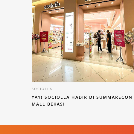
SOCIOLLA
YAY! SOCIOLLA HADIR DI SUMMARECON
MALL BEKASI