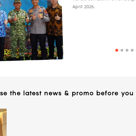
April 2026.
se the latest news & promo before you