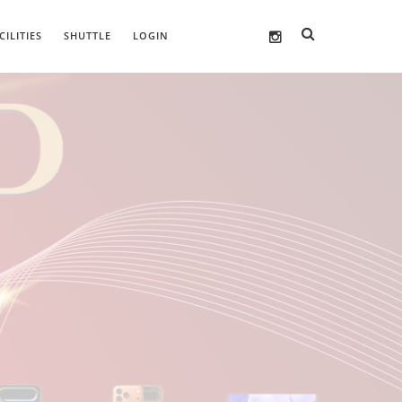
CILITIES
SHUTTLE
LOGIN